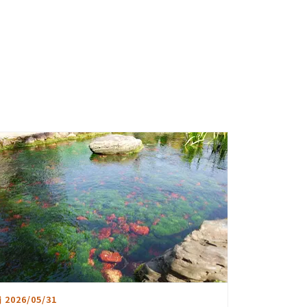
2026/05/31