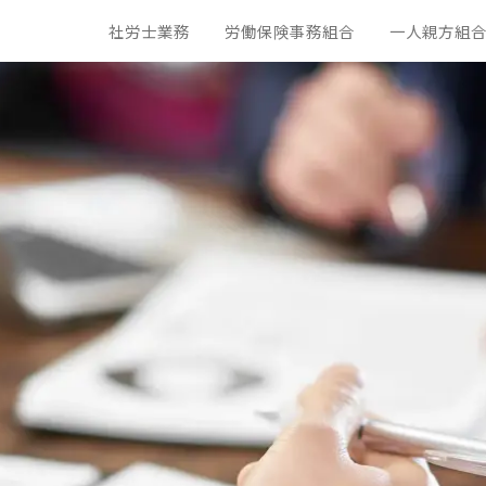
社労士業務
労働保険事務組合
一人親方組