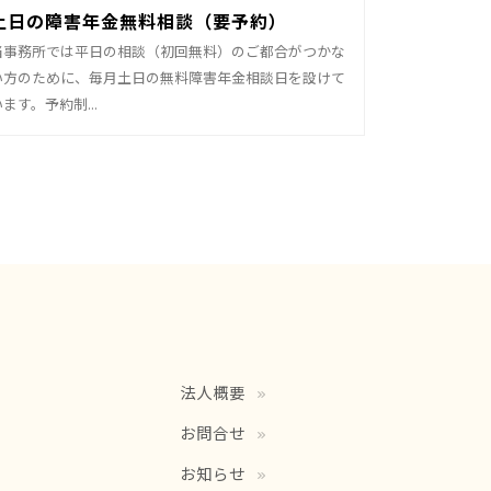
土日の障害年金無料相談（要予約）
当事務所では平日の相談（初回無料）のご都合がつかな
い方のために、毎月土日の無料障害年金相談日を設けて
います。予約制...
法人概要
お問合せ
お知らせ