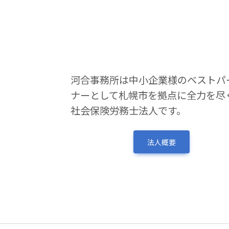
河合事務所は中小企業様のベストパ
ナーとして札幌市を拠点に全力を尽
社会保険労務士法人です。
法人概要