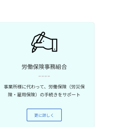
労働保険事務組合
事業所様に代わって、労働保険（労災保
険・雇用保険）の手続きをサポート
更に詳しく