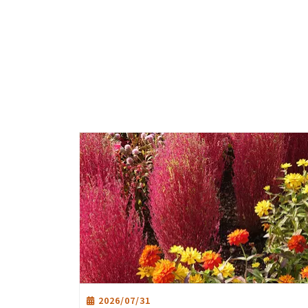
2026/07/31