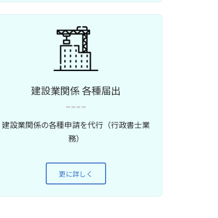
建設業関係 各種届出
建設業関係の各種申請を代行（行政書士業
務）
更に詳しく