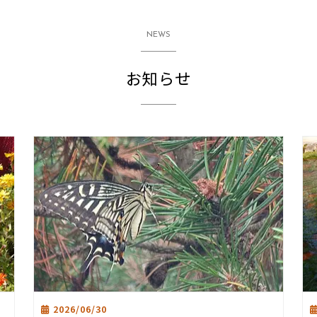
NEWS
お知らせ
2026/06/30