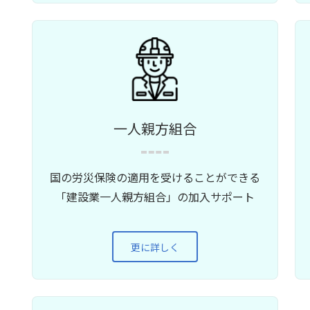
一人親方組合
国の労災保険の適用を受けることができる
「建設業一人親方組合」の加入サポート
更に詳しく