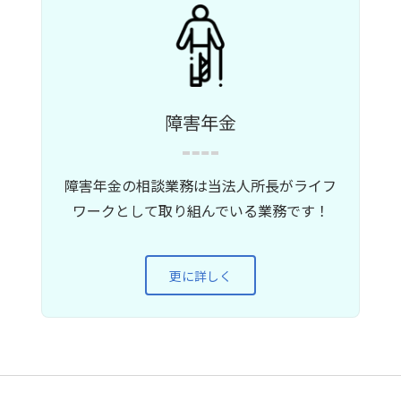
障害年金
障害年金の相談業務は当法人所長がライフ
ワークとして取り組んでいる業務です！
更に詳しく