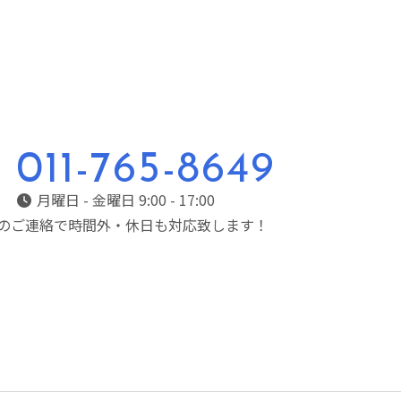
011-765-8649
月曜日 - 金曜日 9:00 - 17:00
のご連絡で時間外・休日も対応致します！