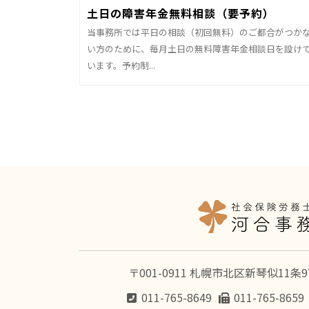
土日の障害年金無料相談（要予約）
当事務所では平日の相談（初回無料）のご都合がつか
い方のために、毎月土日の無料障害年金相談日を設け
います。予約制...
〒001-0911 札幌市北区新琴似11条
011-765-8649
011-765-8659