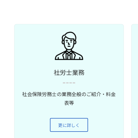
社労士業務
社会保険労務士の業務全般のご紹介・料金
表等
更に詳しく