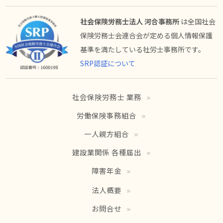
社会保険労務士法人 河合事務所
は全国社会
保険労務士会連合会が定める個人情報保護
基準を満たしている社労士事務所です。
SRP認証について
社会保険労務士 業務
労働保険事務組合
一人親方組合
建設業関係 各種届出
障害年金
法人概要
お問合せ