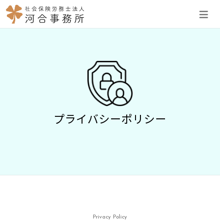
プライバシーポリシー
Privacy Policy