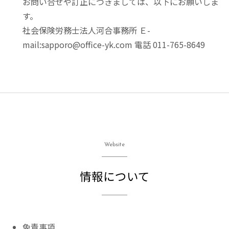
お問い合せや訂正につきましては、以下にお願いしま
す。
社会保険労務士法人河合事務所 Ｅ-
mail:sapporo@office-yk.com 電話 011-765-8649
Website
情報について
免責事項