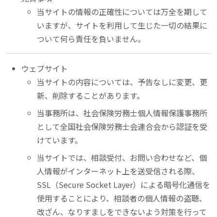
当サイトの情報の正確性については万全を期して
いますが、サイトを利用して生じた一切の結果に
ついて何ら責任を負いません。
ウェブサイト
当サイトの内容については、予告なしに変更、更
新、削除することがあります。
当事務所は、社会保険労務士個人情報保護事務所
として全国社会保険労務士会連合会から認証を受
けています。
当サイトでは、相談受付、お問い合わせなど、個
人情報がインターネット上を送受信される際、
SSL（Secure Socket Layer）による暗号化通信を
使用することにより、相談者の個人情報の盗聴、
改ざん、なりすましをできないよう対策を行って