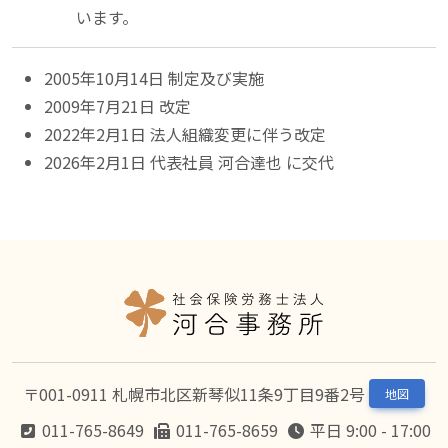
います。
2005年10月14日 制定及び実施
2009年7月21日 改定
2022年2月1日 法人組織変更に伴う改定
2026年2月1日 代表社員 河合達也 に交代
〒001-0911 札幌市北区新琴似11条9丁目9番2号
地図
011-765-8649
011-765-8659
平日 9:00 - 17:00