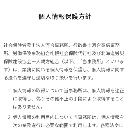
個人情報保護方針
社会保険労務士法人河合事務所、行政書士河合泰信事務
所、労働保険事務組合札幌社会保険代行社及び北海道労災
保険建設協会一人親方組合（以下、「当事務所」といいま
す）は、業務に関わる個人情報を保護し、個人情報に関す
る法令を遵守し適切な取り扱いを行います。
個人情報の取得について当事務所は、個人情報を適正
に取得し、偽りその他不正の手段により取得すること
はありません。
個人情報の利用目的について当事務所は、個人情報を
次の業務遂行に必要な範囲で利用します。各種法令に