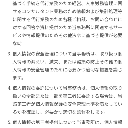
基づく手続き代行業務のため経営、人事労務管理に関
するコンサルタント業務のため情報および集計処理等
に関する代行業務のため各種ご相談、お問い合わせに
対する回答や資料提供のため当事務所に関連するサー
ビスや情報提供のためその他法令に基づき提供が必要
な時
個人情報の安全管理について当事務所は、取り扱う個
人情報の漏えい、滅失、または毀損の防止その他の個
人情報の安全管理のために必要かつ適切な措置を講じ
ます。
個人情報の委託について当事務所は、個人情報の取り
扱いの全部または一部を第三者に委託する場合は、当
該第三者が個人情報保護の安全管理水準を満たしてい
るかを確認し、必要かつ適切な監督をします。
個人情報の第三者提供について当事務所は、個人情報