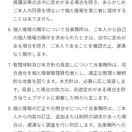
保護法等の法令に定めがある場合を除き、あらかじめ
ご本人の同意を得ないで個人情報を第三者に提供する
ことはありません。
個人情報の開示について当事務所は、ご本人から自己
の個人情報の開示を求められたときは、法令に定めが
ある場合を除き、ご本人であることを確認の上、遅滞
なく開示します。
管理体制及び本方針の見直しについて当事務所は、河
合達也を個人情報管理責任者とし、適正な管理と継続
的な改善を図ります。本方針は、必要に応じ見直しま
す。見直した場合の効力は、別途定めがある場合を除
き当ウェブサイトに掲載した時から生じます。
個人情報の訂正やお問合せについて当事務所は、ご本
人から内容の訂正、追加または削除の請求があった場
合は、遅滞なく調査を行い対応します。当事務所への